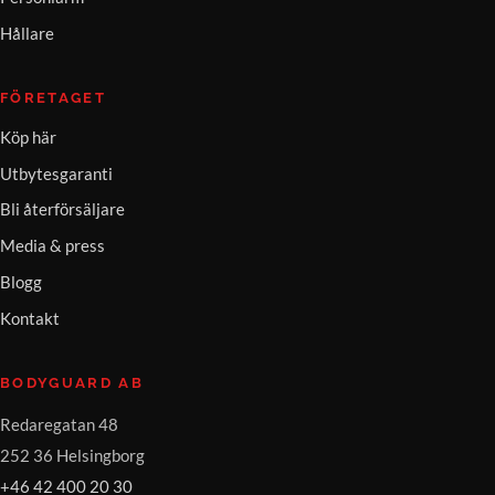
Hållare
FÖRETAGET
Köp här
Utbytesgaranti
Bli återförsäljare
Media & press
Blogg
Kontakt
BODYGUARD AB
Redaregatan 48
252 36 Helsingborg
+46 42 400 20 30