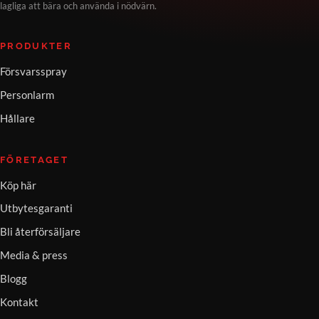
lagliga att bära och använda i nödvärn.
PRODUKTER
Försvarsspray
Personlarm
Hållare
FÖRETAGET
Köp här
Utbytesgaranti
Bli återförsäljare
Media & press
Blogg
Kontakt