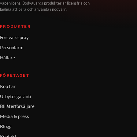
vapenlicens. Bodyguards produkter är licensfria och
lagliga att bära och använda i nödvärn.
PRODUKTER
Försvarsspray
Personlarm
Hållare
FÖRETAGET
Köp här
Utbytesgaranti
Bli återförsäljare
Media & press
Blogg
Kontakt