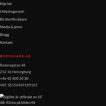
Köp här
Utbytesgaranti
Bli återförsäljare
Media & press
Blogg
Kontakt
BODYGUARD AB
Redaregatan 48
252 36 Helsingborg
+46 42 400 20 30
VAT: SE556969189101